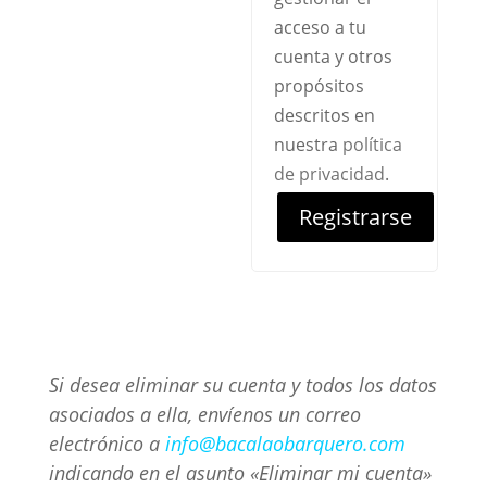
acceso a tu
cuenta y otros
propósitos
descritos en
nuestra
política
de privacidad
.
Registrarse
Si desea eliminar su cuenta y todos los datos
asociados a ella, envíenos un correo
electrónico a
info@bacalaobarquero.com
indicando en el asunto «Eliminar mi cuenta»