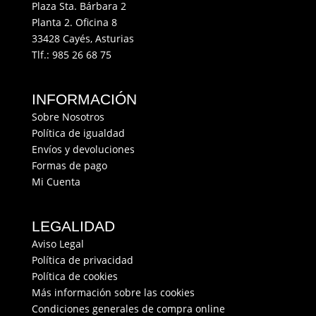
Plaza Sta. Bárbara 2
Planta 2. Oficina 8
33428 Cayés, Asturias
Tlf.:
985 26 68 75
INFORMACIÓN
Sobre Nosotros
Política de igualdad
Envíos y devoluciones
Formas de pago
Mi Cuenta
LEGALIDAD
Aviso Legal
Política de privacidad
Política de cookies
Más información sobre las cookies
Condiciones generales de compra online