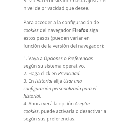
Mueva el deslizador hasta ajustar el
nivel de privacidad que desee.
Para acceder a la configuración de
cookies
del navegador
Firefox
siga
estos pasos (pueden variar en
función de la versión del navegador):
Vaya a
Opciones
o
Preferencias
según su sistema operativo.
Haga click en
Privacidad
.
En
Historial
elija
Usar una
configuración personalizada para el
historial
.
Ahora verá la opción
Aceptar
cookies
, puede activarla o desactivarla
según sus preferencias.