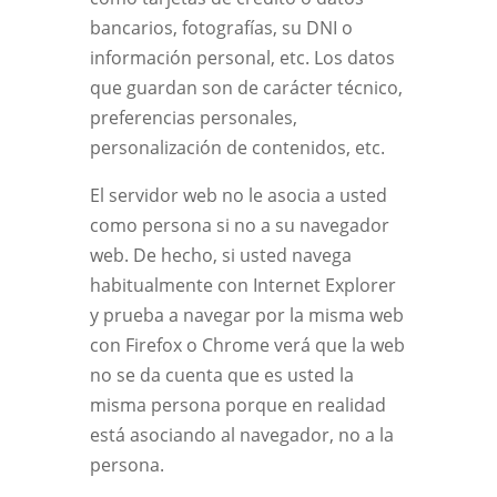
bancarios, fotografías, su DNI o
información personal, etc. Los datos
que guardan son de carácter técnico,
preferencias personales,
personalización de contenidos, etc.
El servidor web no le asocia a usted
como persona si no a su navegador
web. De hecho, si usted navega
habitualmente con Internet Explorer
y prueba a navegar por la misma web
con Firefox o Chrome verá que la web
no se da cuenta que es usted la
misma persona porque en realidad
está asociando al navegador, no a la
persona.