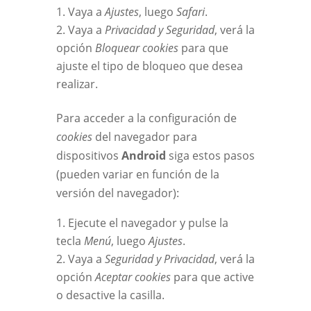
Vaya a
Ajustes
, luego
Safari
.
Vaya a
Privacidad y Seguridad
, verá la
opción
Bloquear cookies
para que
ajuste el tipo de bloqueo que desea
realizar.
Para acceder a la configuración de
cookies
del navegador para
dispositivos
Android
siga estos pasos
(pueden variar en función de la
versión del navegador):
Ejecute el navegador y pulse la
tecla
Menú
, luego
Ajustes
.
Vaya a
Seguridad y Privacidad
, verá la
opción
Aceptar cookies
para que active
o desactive la casilla.