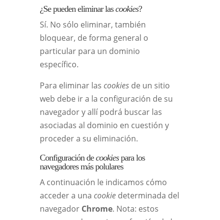
¿Se pueden eliminar las
cookies
?
Sí. No sólo eliminar, también
bloquear, de forma general o
particular para un dominio
específico.
Para eliminar las
cookies
de un sitio
web debe ir a la configuración de su
navegador y allí podrá buscar las
asociadas al dominio en cuestión y
proceder a su eliminación.
Configuración de
cookies
para los
navegadores más polulares
A continuación le indicamos cómo
acceder a una
cookie
determinada del
navegador
Chrome
. Nota: estos