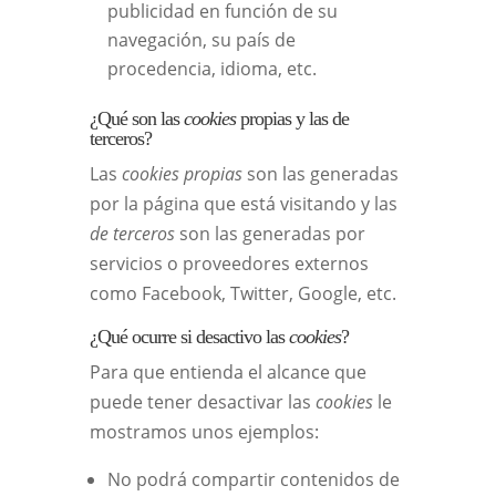
publicidad en función de su
navegación, su país de
procedencia, idioma, etc.
¿Qué son las
cookies
propias y las de
terceros?
Las
cookies propias
son las generadas
por la página que está visitando y las
de terceros
son las generadas por
servicios o proveedores externos
como Facebook, Twitter, Google, etc.
¿Qué ocurre si desactivo las
cookies
?
Para que entienda el alcance que
puede tener desactivar las
cookies
le
mostramos unos ejemplos:
No podrá compartir contenidos de