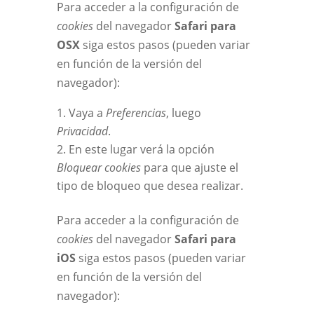
Para acceder a la configuración de
cookies
del navegador
Safari para
OSX
siga estos pasos (pueden variar
en función de la versión del
navegador):
Vaya a
Preferencias
, luego
Privacidad
.
En este lugar verá la opción
Bloquear cookies
para que ajuste el
tipo de bloqueo que desea realizar.
Para acceder a la configuración de
cookies
del navegador
Safari para
iOS
siga estos pasos (pueden variar
en función de la versión del
navegador):