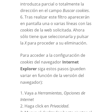
introduzca parcial o totalmente la
dirección en el campo
Buscar cookies
.
Tras realizar este filtro aparecerán
en pantalla una o varias líneas con las
cookies
de la web solicitada. Ahora
sólo tiene que seleccionarla y pulsar
la
X
para proceder a su eliminación.
Para acceder a la configuración de
cookies
del navegador
Internet
Explorer
siga estos pasos (pueden
variar en función de la versión del
navegador):
Vaya a
Herramientas
,
Opciones de
Internet
Haga click en
Privacidad
.