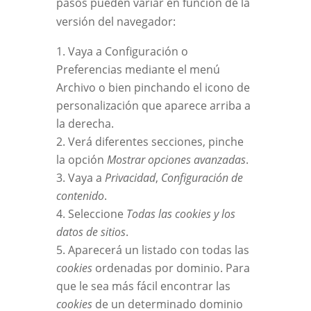
pasos pueden variar en función de la
versión del navegador:
Vaya a Configuración o
Preferencias mediante el menú
Archivo o bien pinchando el icono de
personalización que aparece arriba a
la derecha.
Verá diferentes secciones, pinche
la opción
Mostrar opciones avanzadas
.
Vaya a
Privacidad
,
Configuración de
contenido
.
Seleccione
Todas las cookies y los
datos de sitios
.
Aparecerá un listado con todas las
cookies
ordenadas por dominio. Para
que le sea más fácil encontrar las
cookies
de un determinado dominio