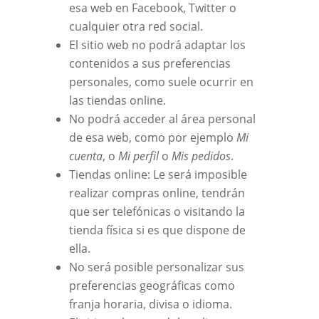
esa web en Facebook, Twitter o
cualquier otra red social.
El sitio web no podrá adaptar los
contenidos a sus preferencias
personales, como suele ocurrir en
las tiendas online.
No podrá acceder al área personal
de esa web, como por ejemplo
Mi
cuenta
, o
Mi perfil
o
Mis pedidos
.
Tiendas online: Le será imposible
realizar compras online, tendrán
que ser telefónicas o visitando la
tienda física si es que dispone de
ella.
No será posible personalizar sus
preferencias geográficas como
franja horaria, divisa o idioma.