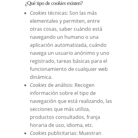
¿Qué tipo de
cookies
existen?
Cookies
técnicas: Son las más
elementales y permiten, entre
otras cosas, saber cuándo está
navegando un humano o una
aplicación automatizada, cuándo
navega un usuario anónimo y uno
registrado, tareas básicas para el
funcionamiento de cualquier web
dinámica.
Cookies
de análisis: Recogen
información sobre el tipo de
navegación que está realizando, las
secciones que más utiliza,
productos consultados, franja
horaria de uso, idioma, etc.
Cookies
publicitarias: Muestran