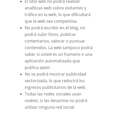
El sitio web no podrá realizar
analíticas web sobre visitantes y
tráfico en la web, lo que dificultará
que la web sea competitiva.
No podrá escribir en el blog, no
podrá subir fotos, publicar
comentarios, valorar o puntuar
contenidos. La web tampoco podrá
saber si usted es un humano o una
aplicación automatizada que
publica
spam
.
No se podrá mostrar publicidad
sectorizada, lo que reducirá los
ingresos publicitarios de la web.
Todas las redes sociales usan
cookies
, si las desactiva no podrá
utilizar ninguna red social.