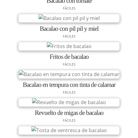
Bacalao con tomate
FÁCILES
Bacalao con pil pil y miel
FÁCILES
Fritos de bacalao
FÁCILES
Bacalao en tempura con tinta de calamar
FÁCILES
Revuelto de migas de bacalao
FÁCILES