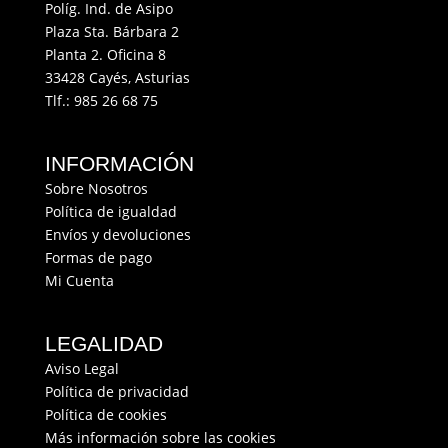
Políg. Ind. de Asipo
Plaza Sta. Bárbara 2
Planta 2. Oficina 8
33428 Cayés, Asturias
Tlf.:
985 26 68 75
INFORMACIÓN
Sobre Nosotros
Política de igualdad
Envíos y devoluciones
Formas de pago
Mi Cuenta
LEGALIDAD
Aviso Legal
Política de privacidad
Política de cookies
Más información sobre las cookies