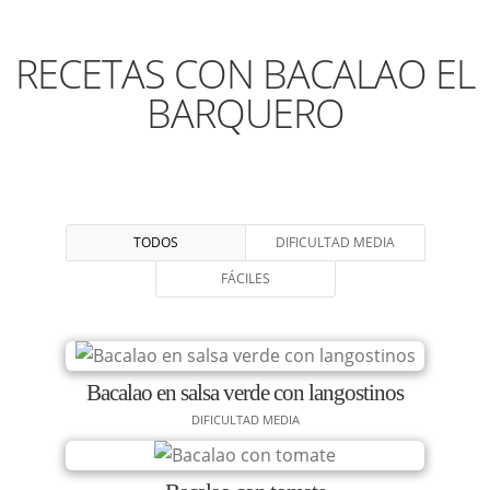
RECETAS CON BACALAO EL
BARQUERO
TODOS
DIFICULTAD MEDIA
FÁCILES
Bacalao en salsa verde con langostinos
DIFICULTAD MEDIA