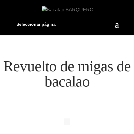
Seleccionar página
Revuelto de migas de
bacalao