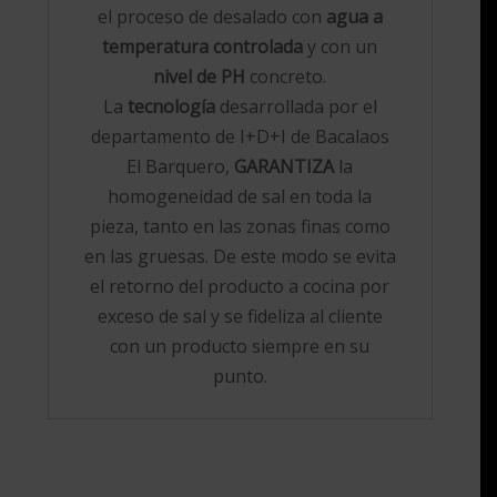
el proceso de desalado con
agua a
temperatura controlada
y con un
nivel de PH
concreto.
La
tecnología
desarrollada por el
departamento de I+D+I de Bacalaos
El Barquero,
GARANTIZA
la
homogeneidad de sal en toda la
pieza, tanto en las zonas finas como
en las gruesas. De este modo se evita
el retorno del producto a cocina por
exceso de sal y se fideliza al cliente
con un producto siempre en su
punto.