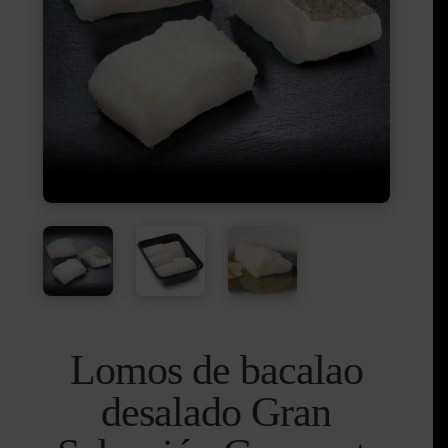
Lomos de bacalao
desalado Gran