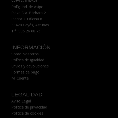
OFICINAS
Políg. Ind. de Asipo
Plaza Sta. Bárbara 2
Planta 2. Oficina 8
33428 Cayés, Asturias
Tlf.:
985 26 68 75
INFORMACIÓN
Sobre Nosotros
Política de igualdad
Envíos y devoluciones
Formas de pago
Mi Cuenta
LEGALIDAD
Aviso Legal
Política de privacidad
Política de cookies