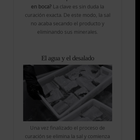
en boca?
La clave es sin duda la
curación exacta. De este modo, la sal
no acaba secando el producto y
eliminando sus minerales.
El agua y el desalado
Una vez finalizado el proceso de
curación se elimina la sal y comienza