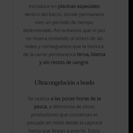
introduce en
piscinas especiales
dentro del barco, donde permanece
vivo un periodo de tiempo
determinado. Así evitamos que el pez
no muera sometido al stress de las
redes y conseguimos que la textura
de la carne permanezca
tersa, blanca
y sin restos de sangre
.
Ultracongelación a bordo
Se realiza
a las pocas horas de la
pesca
, a diferencia de otros
productores que conservan el
pescado en hielo desde la captura
hasta que llegan a puerto. Estos